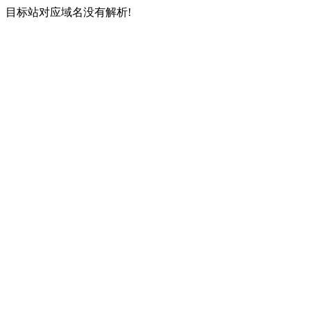
目标站对应域名没有解析!