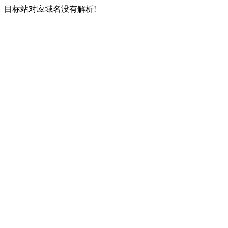
目标站对应域名没有解析!