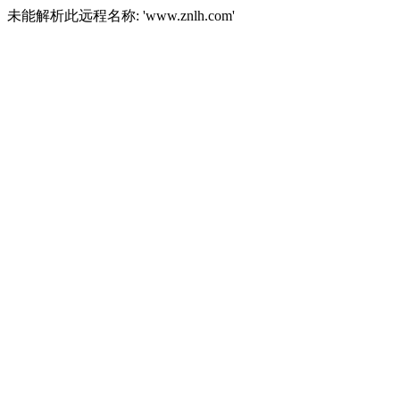
未能解析此远程名称: 'www.znlh.com'