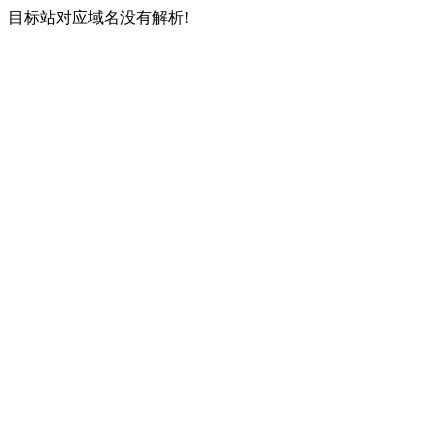
目标站对应域名没有解析!