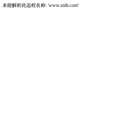
未能解析此远程名称: 'www.znlh.com'