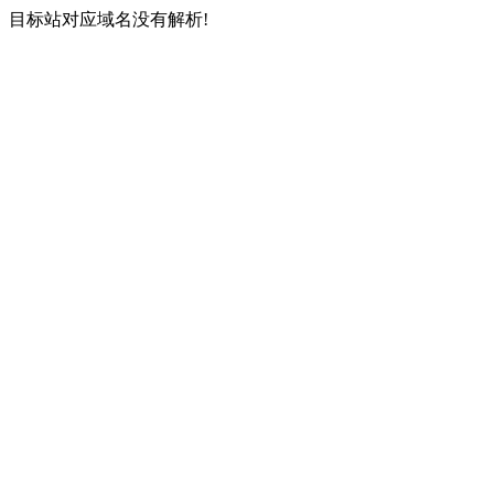
目标站对应域名没有解析!