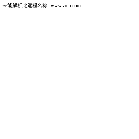
未能解析此远程名称: 'www.znlh.com'