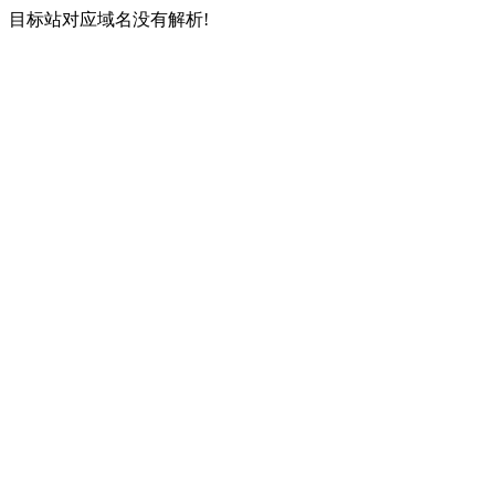
目标站对应域名没有解析!